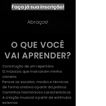
Faça já sua inscrição!
Abraços!
O QUE VOCÊ
VAI APRENDER?
Construção de um repertório
12 músicas que marcaram minha
carreira
Pensar as escalas, modos e técnicas
de forma criativa a partir da prática
Caminhos harmônicos característicos
A criação musical a partir de estímulos
externos