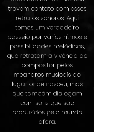
travem contato com esses
retratos sonoros. Aqui
temos um verdadeiro
passeio por vários rítmos e
possibilidades melódicas,
que retratam a vivência do
compositor pelos
meandros musicais do
lugar onde nasceu, mas
que também dialogam
com sons que são
produzidos pelo mundo
afora.