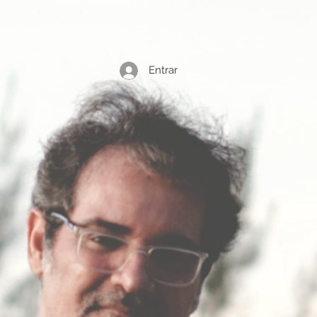
Entrar