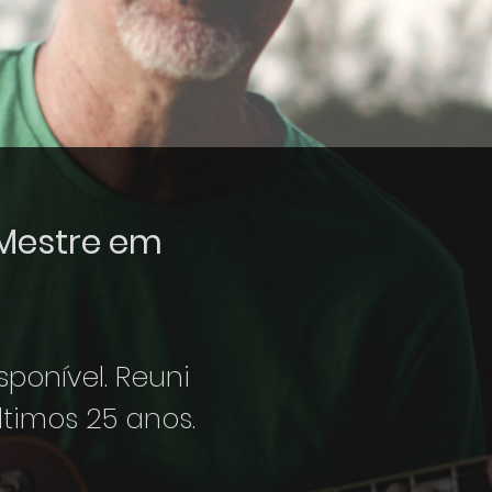
 Mestre em
ponível. Reuni
timos 25 anos.